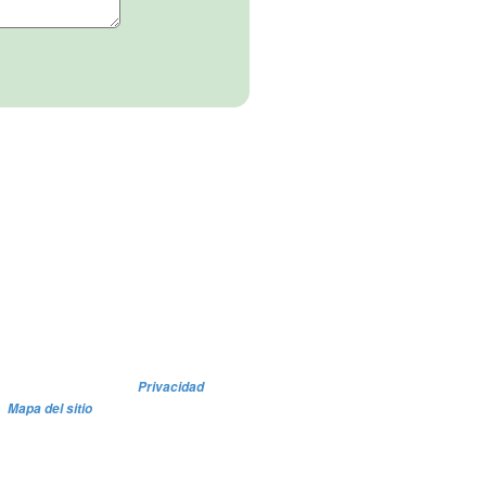
Privacidad
Mapa del sitio