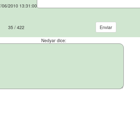
/06/2010 13:31:00
35 / 422
Nedyar dice: