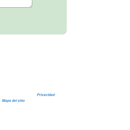
Privacidad
Mapa del sitio