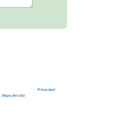
Privacidad
Mapa del sitio