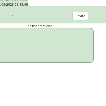
/08/2026 03:19:45
/
philthegreat dice: