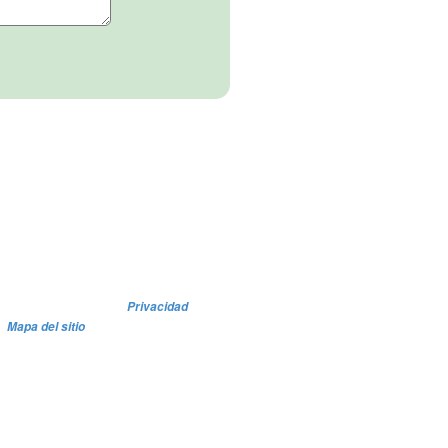
Privacidad
Mapa del sitio