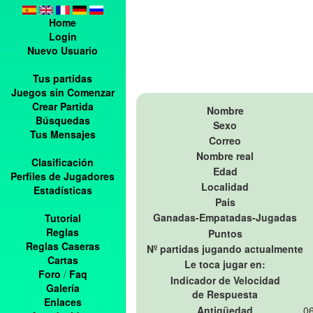
Home
Login
Nuevo Usuario
Tus partidas
Juegos sin Comenzar
Crear Partida
Nombre
Búsquedas
Sexo
Tus Mensajes
Correo
Nombre real
Clasificación
Edad
Perfiles de Jugadores
Localidad
Estadísticas
Pais
Ganadas-Empatadas-Jugadas
Tutorial
Reglas
Puntos
Reglas Caseras
Nº partidas jugando actualmente
Cartas
Le toca jugar en:
Foro
/
Faq
Indicador de Velocidad
Galería
de Respuesta
Enlaces
Antigüedad
06